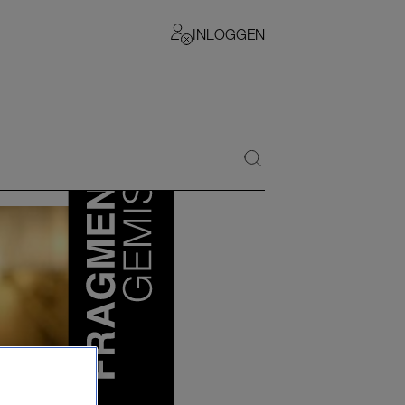
INLOGGEN