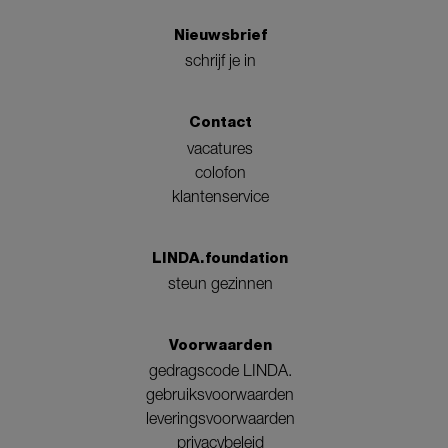
Nieuwsbrief
schrijf je in
Contact
vacatures
colofon
klantenservice
LINDA.foundation
steun gezinnen
Voorwaarden
gedragscode LINDA.
gebruiksvoorwaarden
leveringsvoorwaarden
privacybeleid