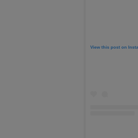
View this post on Ins