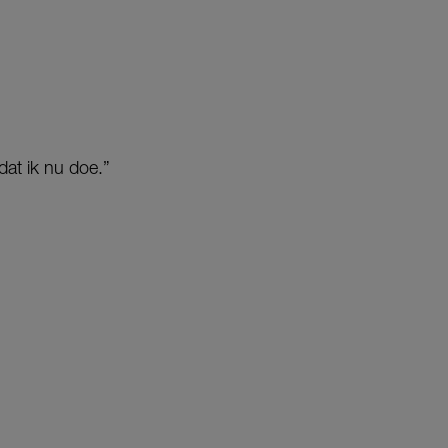
dat ik nu doe.”