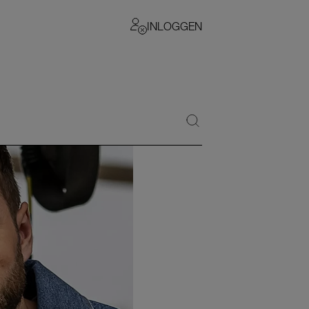
INLOGGEN