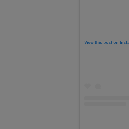
View this post on Ins