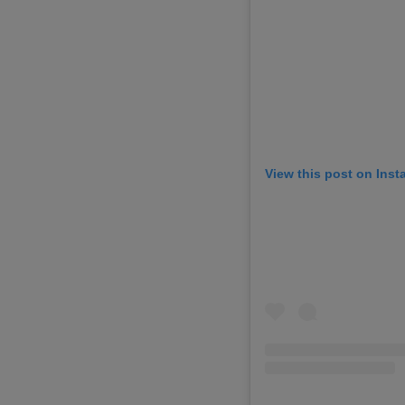
View this post on Ins