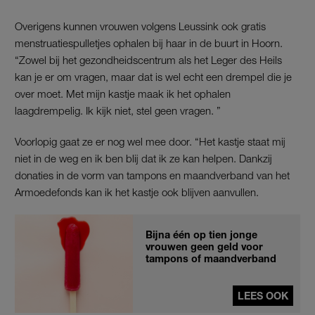
Overigens kunnen vrouwen volgens Leussink ook gratis
menstruatiespulletjes ophalen bij haar in de buurt in Hoorn.
“Zowel bij het gezondheidscentrum als het Leger des Heils
kan je er om vragen, maar dat is wel echt een drempel die je
over moet. Met mijn kastje maak ik het ophalen
laagdrempelig. Ik kijk niet, stel geen vragen. ”
Voorlopig gaat ze er nog wel mee door. “Het kastje staat mij
niet in de weg en ik ben blij dat ik ze kan helpen. Dankzij
donaties in de vorm van tampons en maandverband van het
Armoedefonds kan ik het kastje ook blijven aanvullen.
Bijna één op tien jonge
vrouwen geen geld voor
tampons of maandverband
LEES OOK