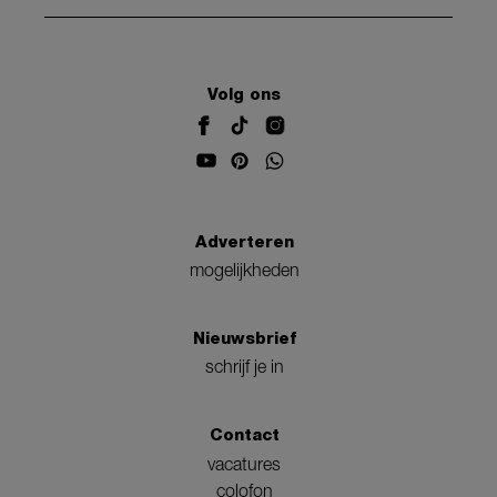
Volg ons
Adverteren
mogelijkheden
Nieuwsbrief
schrijf je in
Contact
vacatures
colofon