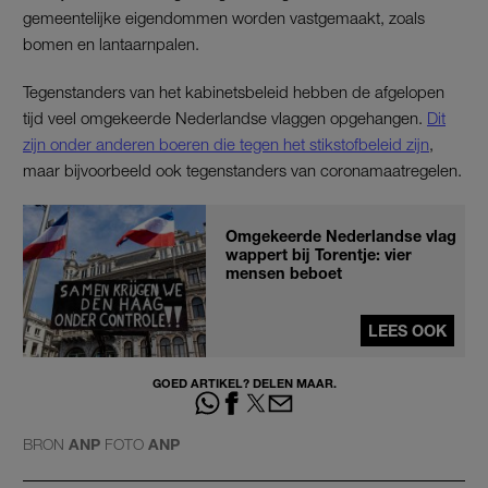
gemeentelijke eigendommen worden vastgemaakt, zoals
bomen en lantaarnpalen.
Tegenstanders van het kabinetsbeleid hebben de afgelopen
tijd veel omgekeerde Nederlandse vlaggen opgehangen.
Dit
zijn onder anderen boeren die tegen het stikstofbeleid zijn
,
maar bijvoorbeeld ook tegenstanders van coronamaatregelen.
Omgekeerde Nederlandse vlag
wappert bij Torentje: vier
mensen beboet
LEES OOK
GOED ARTIKEL? DELEN MAAR.
BRON
ANP
FOTO
ANP