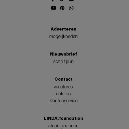
Adverteren
mogelijkheden
Nieuwsbrief
schrijf je in
Contact
vacatures
colofon
klantenservice
LINDA.foundation
steun gezinnen