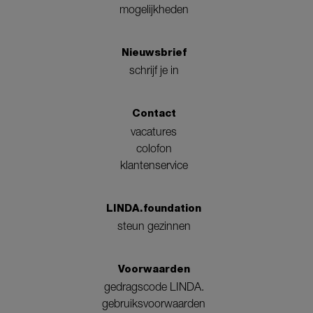
mogelijkheden
Nieuwsbrief
schrijf je in
Contact
vacatures
colofon
klantenservice
LINDA.foundation
steun gezinnen
Voorwaarden
gedragscode LINDA.
gebruiksvoorwaarden