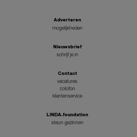
Adverteren
mogelijkheden
Nieuwsbrief
schrijf je in
Contact
vacatures
colofon
klantenservice
LINDA.foundation
steun gezinnen