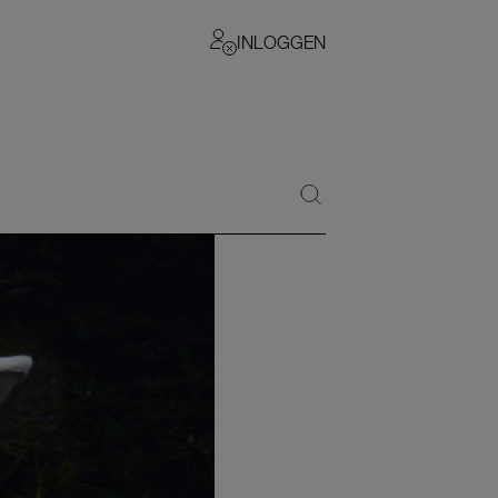
INLOGGEN