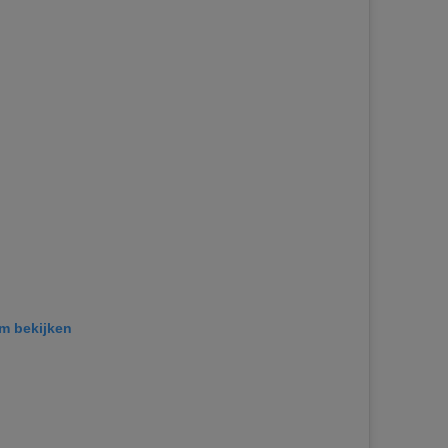
am bekijken