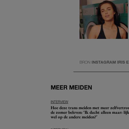
BRON
INSTAGRAM IRIS 
MEER MEIDEN
INTERVIEW
Hoe deze trans meiden met meer zelfvertr
de zomer beleven: ‘Ik dacht alleen maar: lijk
wel op de andere meiden?’