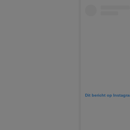
Dit bericht op Instagr