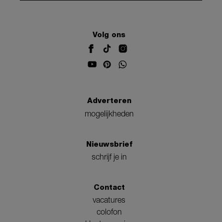
Volg ons
Adverteren
mogelijkheden
Nieuwsbrief
schrijf je in
Contact
vacatures
colofon