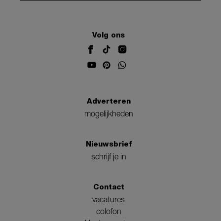
Volg ons
Adverteren
mogelijkheden
Nieuwsbrief
schrijf je in
Contact
vacatures
colofon