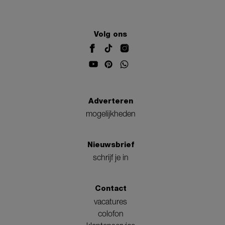
Volg ons
Adverteren
mogelijkheden
Nieuwsbrief
schrijf je in
Contact
vacatures
colofon