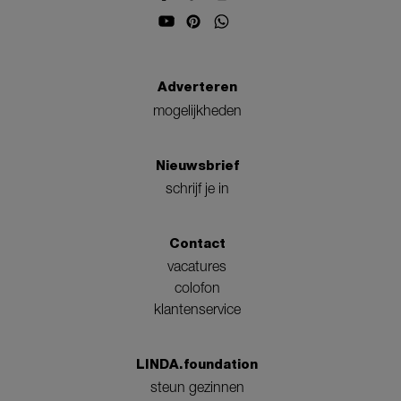
Adverteren
mogelijkheden
Nieuwsbrief
schrijf je in
Contact
vacatures
colofon
klantenservice
LINDA.foundation
steun gezinnen