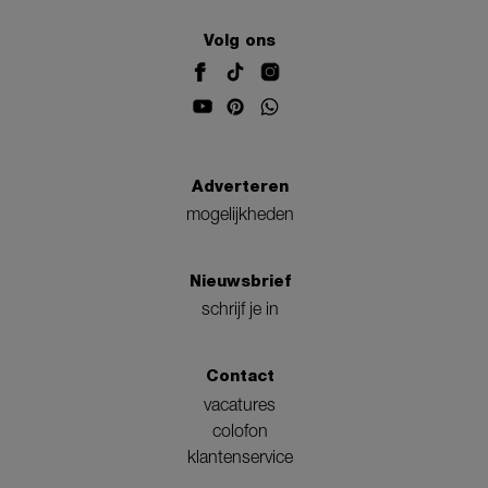
Volg ons
Adverteren
mogelijkheden
Nieuwsbrief
schrijf je in
Contact
vacatures
colofon
klantenservice