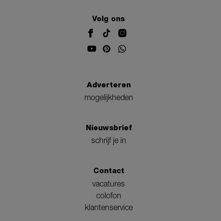
Volg ons
Adverteren
mogelijkheden
Nieuwsbrief
schrijf je in
Contact
vacatures
colofon
klantenservice