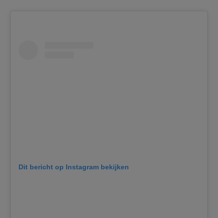
Dit bericht op Instagram bekijken