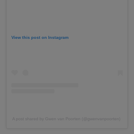
View this post on Instagram
A post shared by Gwen van Poorten (@gwenvanpoorten)