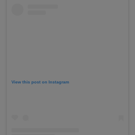
View this post on Instagram