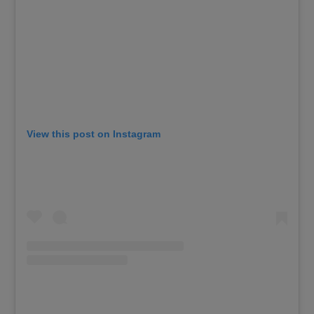
View this post on Instagram