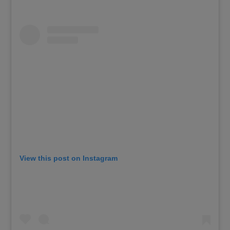
View this post on Instagram