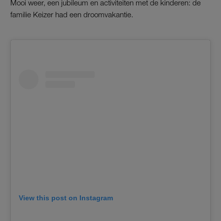
Mooi weer, een jubileum en activiteiten met de kinderen: de
familie Keizer had een droomvakantie.
View this post on Instagram