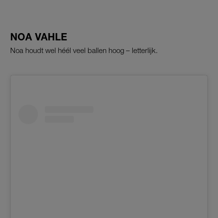
NOA VAHLE
Noa houdt wel héél veel ballen hoog – letterlijk.