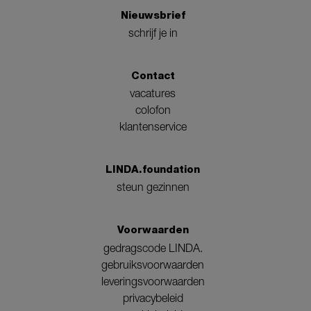
Nieuwsbrief
schrijf je in
Contact
vacatures
colofon
klantenservice
LINDA.foundation
steun gezinnen
Voorwaarden
gedragscode LINDA.
gebruiksvoorwaarden
leveringsvoorwaarden
privacybeleid