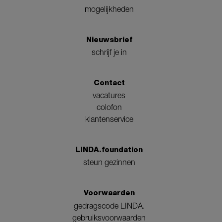
mogelijkheden
Nieuwsbrief
schrijf je in
Contact
vacatures
colofon
klantenservice
LINDA.foundation
steun gezinnen
Voorwaarden
gedragscode LINDA.
gebruiksvoorwaarden