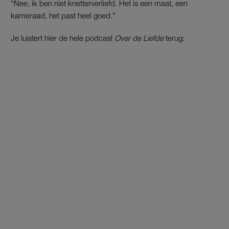
“Nee, ik ben niet knetterverliefd. Het is een maat, een
kameraad, het past heel goed.”
Je luistert hier de hele podcast
Over de Liefde
terug: