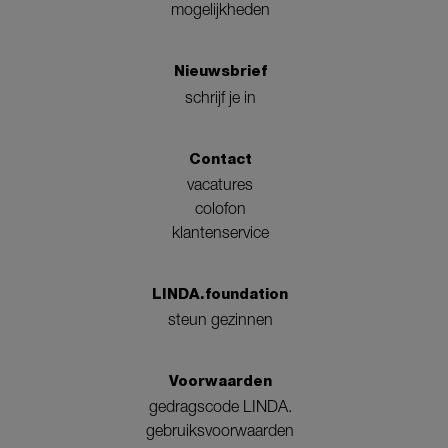
mogelijkheden
Nieuwsbrief
schrijf je in
Contact
vacatures
colofon
klantenservice
LINDA.foundation
steun gezinnen
Voorwaarden
gedragscode LINDA.
gebruiksvoorwaarden