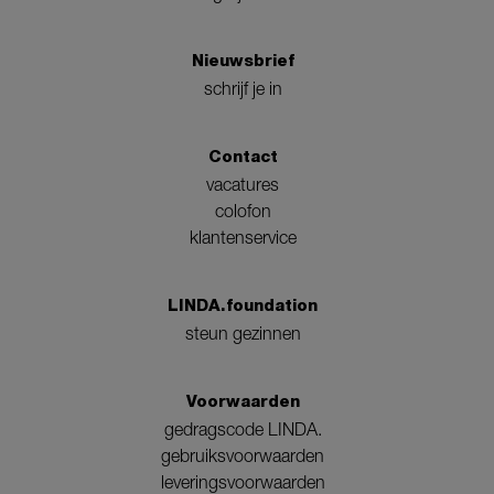
Nieuwsbrief
schrijf je in
Contact
vacatures
colofon
klantenservice
LINDA.foundation
steun gezinnen
Voorwaarden
gedragscode LINDA.
gebruiksvoorwaarden
leveringsvoorwaarden