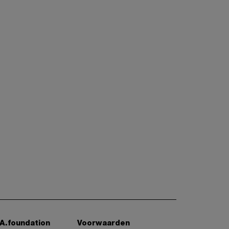
A.foundation
Voorwaarden