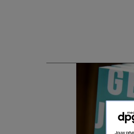
Jouw priva