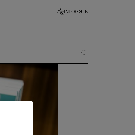
INLOGGEN