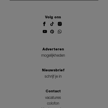
Volg ons
Adverteren
mogelijkheden
Nieuwsbrief
schrijf je in
Contact
vacatures
colofon