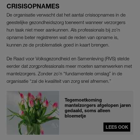
CRISISOPNAMES
De organisatie verwacht dat het aantal crisisopnames in de
geestelijke gezondheidszorg toeneemt wanneer verzorgers
hun taak niet meer aankunnen. Als professionals bij zo’n
opname beter registreren wat de reden van opname is,
kunnen ze de problematiek goed in kaart brengen.
De Raad voor Volksgezondheid en Samenleving (RVS) stelde
eerder dat zorgprofessionals meer moeten samenwerken met
mantelzorgers. Zonder zo’n “fundamentele omslag” in de
organisatie “zal de kwaliteit van zorg snel afnemen.”
Tegemoetkoming
mantelzorgers afgelopen jaren
gedaald, soms alleen
bloemetje
LEES OOK