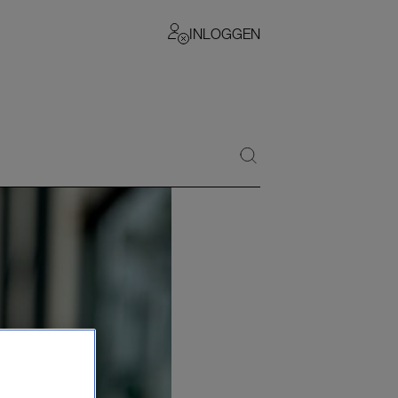
INLOGGEN