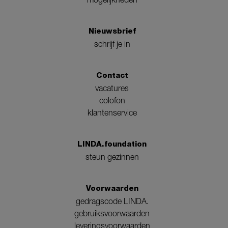
Nieuwsbrief
schrijf je in
Contact
vacatures
colofon
klantenservice
LINDA.foundation
steun gezinnen
Voorwaarden
gedragscode LINDA.
gebruiksvoorwaarden
leveringsvoorwaarden