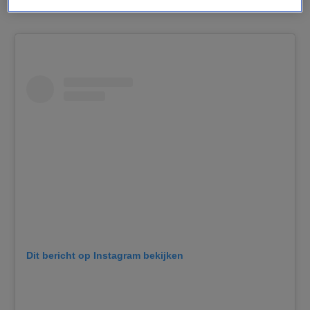
Dit bericht op Instagram bekijken