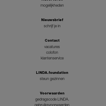
mogelijkheden
Nieuwsbrief
schrijf je in
Contact
vacatures
colofon
klantenservice
LINDA.foundation
steun gezinnen
Voorwaarden
gedragscode LINDA.
gebruiksvoorwaarden