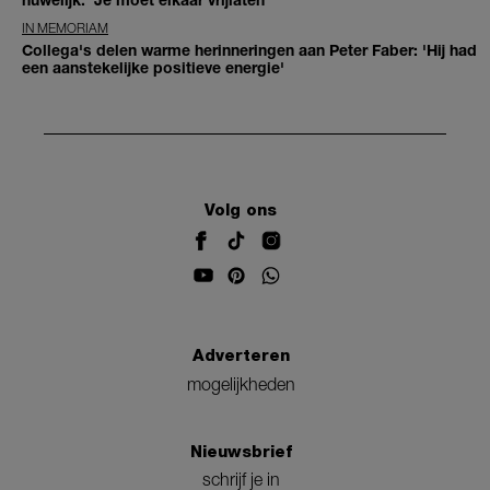
IN MEMORIAM
Collega's delen warme herinneringen aan Peter Faber: 'Hij had
een aanstekelijke positieve energie'
Volg ons
Adverteren
mogelijkheden
Nieuwsbrief
schrijf je in