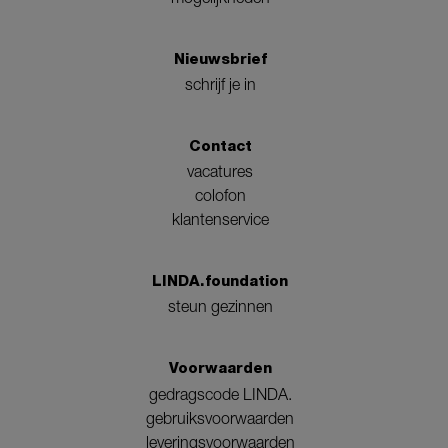
Nieuwsbrief
schrijf je in
Contact
vacatures
colofon
klantenservice
LINDA.foundation
steun gezinnen
Voorwaarden
gedragscode LINDA.
gebruiksvoorwaarden
leveringsvoorwaarden