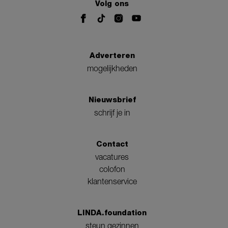
Volg ons
Adverteren
mogelijkheden
Nieuwsbrief
schrijf je in
Contact
vacatures
colofon
klantenservice
LINDA.foundation
steun gezinnen