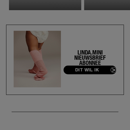
LINDA.MINI
NIEUWSBRIEF
ABONNEE
DIT WIL IK