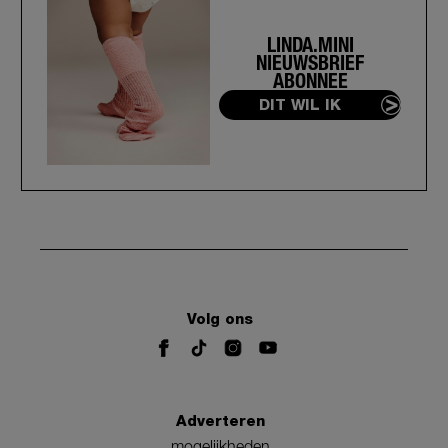
LINDA.MINI
NIEUWSBRIEF
ABONNEE
DIT WIL IK
Volg ons
Adverteren
mogelijkheden