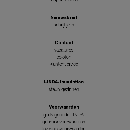
Nieuwsbrief
schrijf je in
Contact
vacatures
colofon
klantenservice
LINDA.foundation
steun gezinnen
Voorwaarden
gedragscode LINDA.
gebruiksvoorwaarden
leveringsvoorwaarden