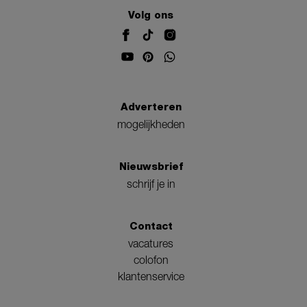
Volg ons
Adverteren
mogelijkheden
Nieuwsbrief
schrijf je in
Contact
vacatures
colofon
klantenservice