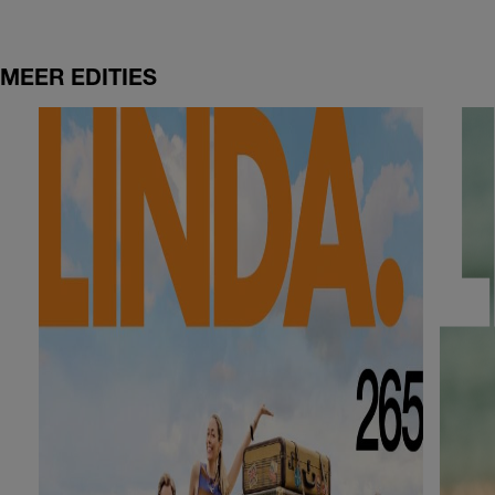
MEER EDITIES