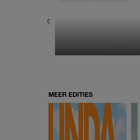
MEER EDITIES