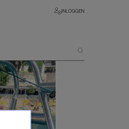
INLOGGEN