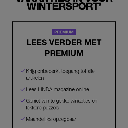
WINTERSPORT’
PREMIUM
LEES VERDER MET
PREMIUM
Krijg onbeperkt toegang tot alle
artikelen
Lees LINDA.magazine online
Geniet van te gekke winacties en
lekkere puzzels
Maandelijks opzegbaar