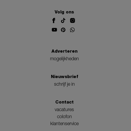
Volg ons
Adverteren
mogelijkheden
Nieuwsbrief
schrijf je in
Contact
vacatures
colofon
klantenservice