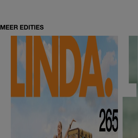
MEER EDITIES