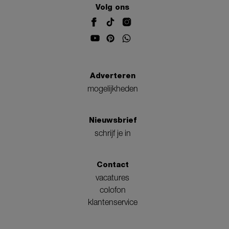
Volg ons
Adverteren
mogelijkheden
Nieuwsbrief
schrijf je in
Contact
vacatures
colofon
klantenservice