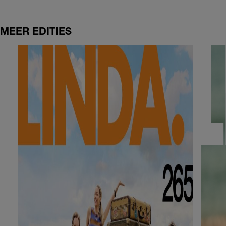
MEER EDITIES