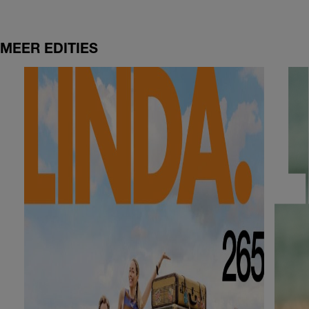
MEER EDITIES