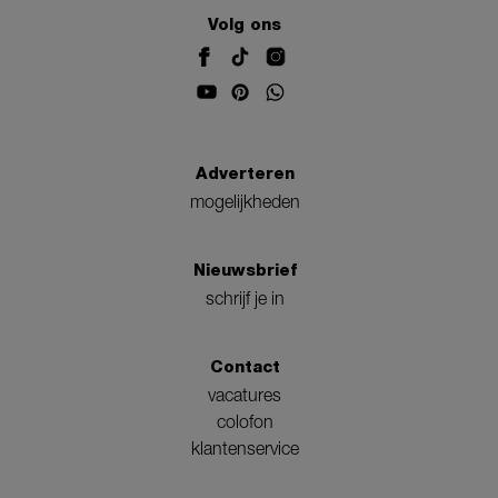
Volg ons
Adverteren
mogelijkheden
Nieuwsbrief
schrijf je in
Contact
vacatures
colofon
klantenservice