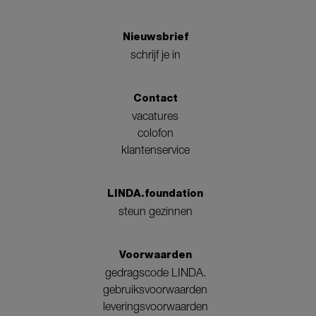
Nieuwsbrief
schrijf je in
Contact
vacatures
colofon
klantenservice
LINDA.foundation
steun gezinnen
Voorwaarden
gedragscode LINDA.
gebruiksvoorwaarden
leveringsvoorwaarden