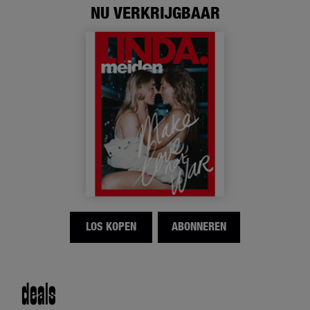
NU VERKRIJGBAAR
LOS KOPEN
ABONNEREN
deals