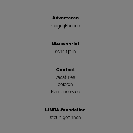
Adverteren
mogelijkheden
Nieuwsbrief
schrijf je in
Contact
vacatures
colofon
klantenservice
LINDA.foundation
steun gezinnen