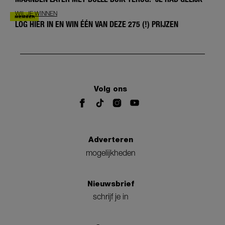
WIL JE WINNEN
LOG HIER IN EN WIN ÉÉN VAN DEZE 275 (!) PRIJZEN
Volg ons
Adverteren
mogelijkheden
Nieuwsbrief
schrijf je in