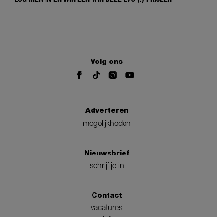
Volg ons
Adverteren
mogelijkheden
Nieuwsbrief
schrijf je in
Contact
vacatures