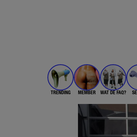
TRENDING
MEMBER
WAT DE FAQ?
SE