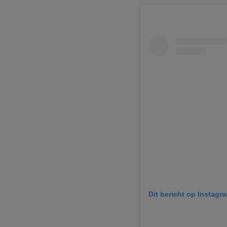
Dit bericht op Instagr