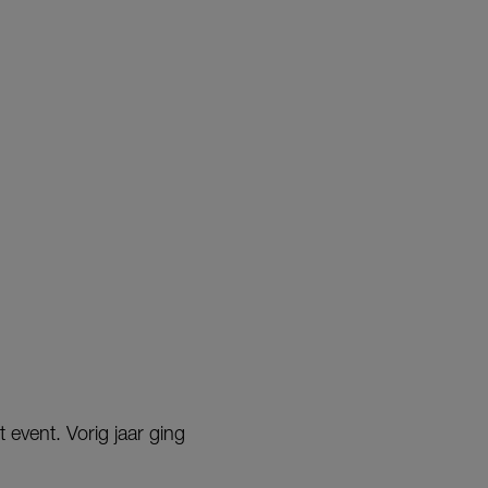
t event. Vorig jaar ging