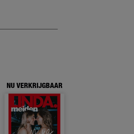
NU VERKRIJGBAAR