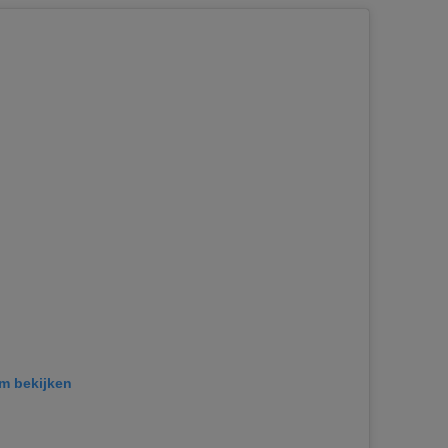
am bekijken