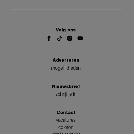
Volg ons
Adverteren
mogelijkheden
Nieuwsbrief
schrijf je in
Contact
vacatures
colofon