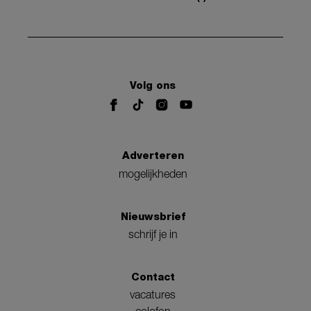
Volg ons
Adverteren
mogelijkheden
Nieuwsbrief
schrijf je in
Contact
vacatures
colofon