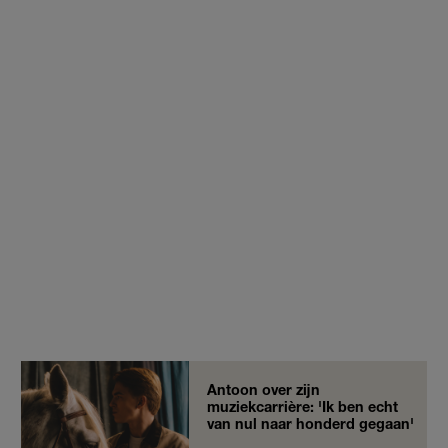
Antoon over zijn
muziekcarrière: 'Ik ben echt
van nul naar honderd gegaan'