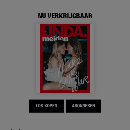
NU VERKRIJGBAAR
LOS KOPEN
ABONNEREN