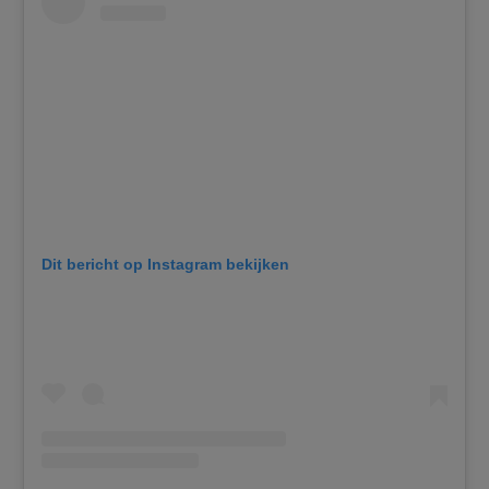
Dit bericht op Instagram bekijken