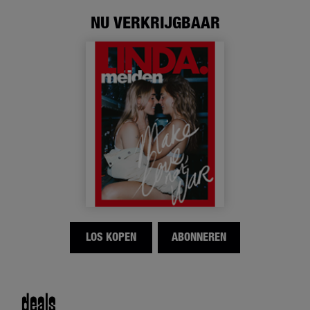
NU VERKRIJGBAAR
LOS KOPEN
ABONNEREN
deals