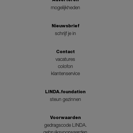
mogelijkheden
Nieuwsbrief
schrijf je in
Contact
vacatures
colofon
klantenservice
LINDA.foundation
steun gezinnen
Voorwaarden
gedragscode LINDA.
gebruiksvoorwaarden