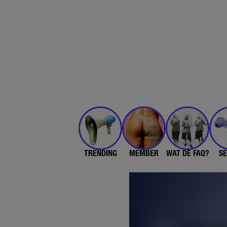
TRENDING
MEMBER
WAT DE FAQ?
SE