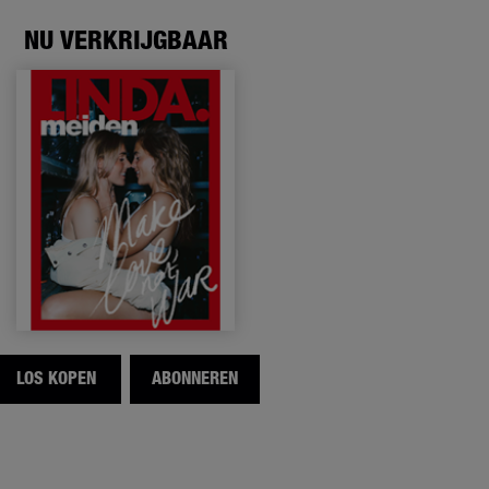
NU VERKRIJGBAAR
LOS KOPEN
ABONNEREN