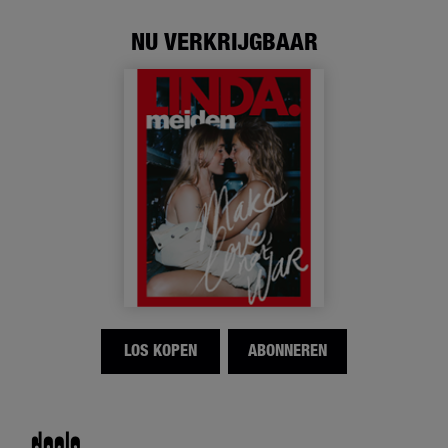
NU VERKRIJGBAAR
LOS KOPEN
ABONNEREN