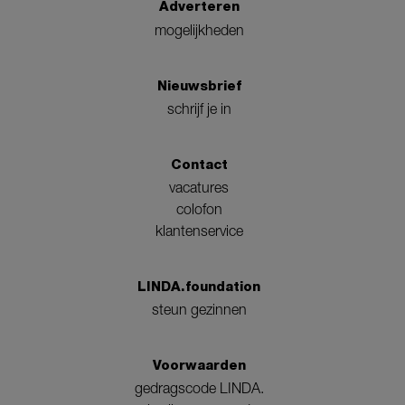
Adverteren
mogelijkheden
Nieuwsbrief
schrijf je in
Contact
vacatures
colofon
klantenservice
LINDA.foundation
steun gezinnen
Voorwaarden
gedragscode LINDA.