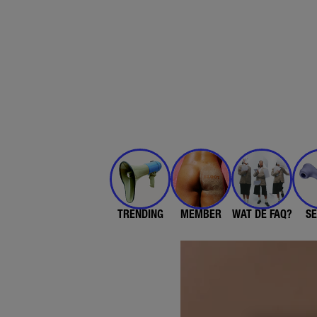
TRENDING
MEMBER
WAT DE FAQ?
SE