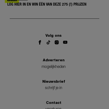
LOG HIER IN EN WIN ÉÉN VAN DEZE 275 (!) PRIJZEN
Volg ons
Adverteren
mogelijkheden
Nieuwsbrief
schrijf je in
Contact
vacatures