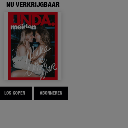
NU VERKRIJGBAAR
LOS KOPEN
ABONNEREN