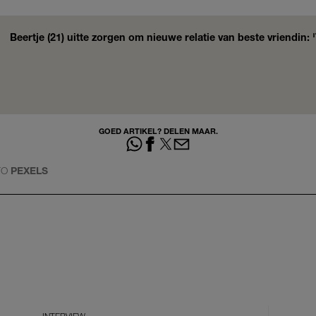
Beertje (21) uitte zorgen om nieuwe relatie van beste vriendin: 
GOED ARTIKEL? DELEN MAAR.
TO
PEXELS