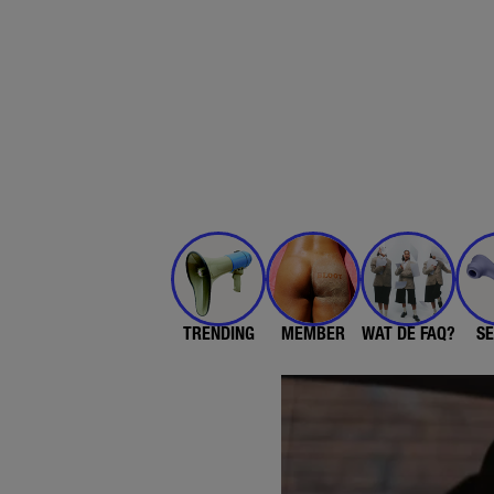
TRENDING
MEMBER
WAT DE FAQ?
SE