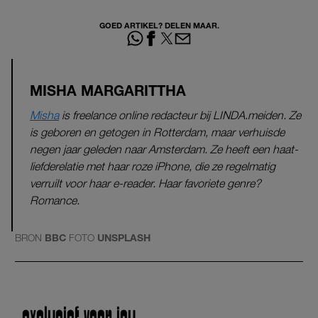
GOED ARTIKEL? DELEN MAAR.
MISHA MARGARITTHA
Misha
is freelance online redacteur bij LINDA.meiden. Ze
is geboren en getogen in Rotterdam, maar verhuisde
negen jaar geleden naar Amsterdam. Ze heeft een haat-
liefderelatie met haar roze iPhone, die ze regelmatig
verruilt voor haar e-reader. Haar favoriete genre?
Romance.
BRON
BBC
FOTO
UNSPLASH