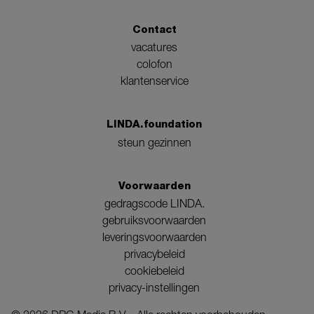
Contact
vacatures
colofon
klantenservice
LINDA.foundation
steun gezinnen
Voorwaarden
gedragscode LINDA.
gebruiksvoorwaarden
leveringsvoorwaarden
privacybeleid
cookiebeleid
privacy-instellingen