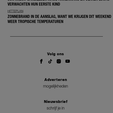
VERWACHTEN HUN EERSTE KIND
HITTEPLAN
ZONNEBRAND IN DE AANSLAG, WANT WE KRIJGEN DIT WEEKEND
WEER TROPISCHE TEMPERATUREN
Volg ons
Adverteren
mogelijkheden
Nieuwsbrief
schrijf je in