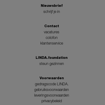
Nieuwsbrief
schrijf je in
Contact
vacatures
colofon
klantenservice
LINDA.foundation
steun gezinnen
Voorwaarden
gedragscode LINDA.
gebruiksvoorwaarden
leveringsvoorwaarden
privacybeleid