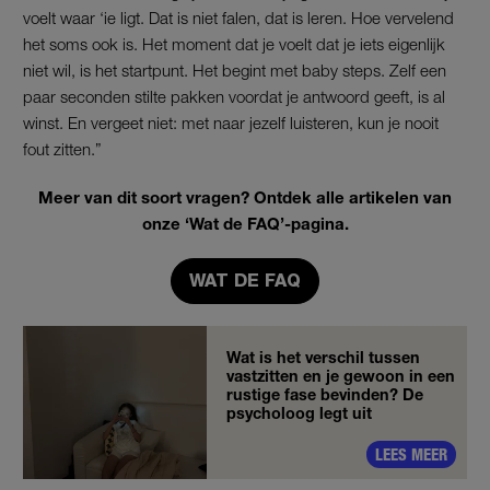
voelt waar ‘ie ligt. Dat is niet falen, dat is leren. Hoe vervelend
het soms ook is. Het moment dat je voelt dat je iets eigenlijk
niet wil, is het startpunt. Het begint met baby steps. Zelf een
paar seconden stilte pakken voordat je antwoord geeft, is al
winst. En vergeet niet: met naar jezelf luisteren, kun je nooit
fout zitten.”
Meer van dit soort vragen? Ontdek alle artikelen van
onze ‘Wat de FAQ’-pagina.
WAT DE FAQ
Wat is het verschil tussen
vastzitten en je gewoon in een
rustige fase bevinden? De
psycholoog legt uit
LEES MEER