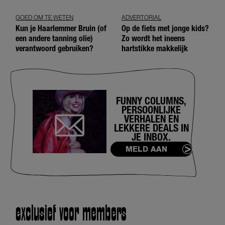
GOED OM TE WETEN
ADVERTORIAL
Kun je Haarlemmer Bruin (of
Op de fiets met jonge kids?
een andere tanning olie)
Zo wordt het ineens
verantwoord gebruiken?
hartstikke makkelijk
FUNNY COLUMNS,
PERSOONLIJKE
VERHALEN EN
LEKKERE DEALS IN
JE INBOX.
MELD AAN
exclusief voor members