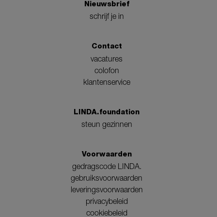
Nieuwsbrief
schrijf je in
Contact
vacatures
colofon
klantenservice
LINDA.foundation
steun gezinnen
Voorwaarden
gedragscode LINDA.
gebruiksvoorwaarden
leveringsvoorwaarden
privacybeleid
cookiebeleid